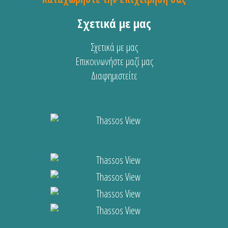
Σχετικά με μας
Σχετικά με μας
Επικοινωνήστε μαζί μας
Διαφημιστείτε