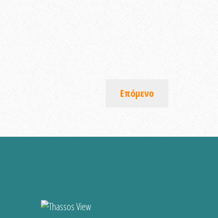
Επόμενο