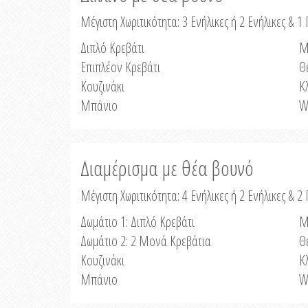
Μέγιστη Χωριτικότητα: 3 Ενήλικες ή 2 Ενήλικες & 1 
Διπλό Κρεβάτι
Μ
Επιπλέον Κρεβάτι
Θ
Κουζινάκι
Κ
Μπάνιο
W
Διαμέρισμα με θέα βουνό
Μέγιστη Χωριτικότητα: 4 Ενήλικες ή 2 Ενήλικες & 2
Δωμάτιο 1: Διπλό Κρεβάτι
Μ
Δωμάτιο 2: 2 Μονά Κρεβάτια
Θ
Κουζινάκι
Κ
Μπάνιο
W