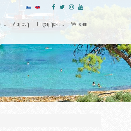
ς
Διαμονή
Επιχειρήσεις
Webcam