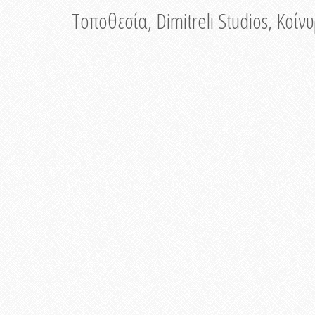
Τοποθεσία, Dimitreli Studios, Κοί