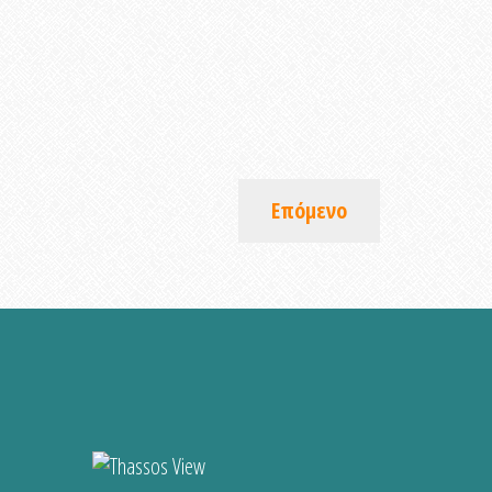
Επόμενο