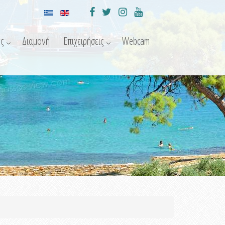
ς
Διαμονή
Επιχειρήσεις
Webcam