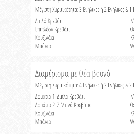
Μέγιστη Χωριτικότητα: 3 Ενήλικες ή 2 Ενήλικες & 1 
Διπλό Κρεβάτι
Μ
Επιπλέον Κρεβάτι
Θ
Κουζινάκι
Κ
Μπάνιο
W
Διαμέρισμα με θέα βουνό
Μέγιστη Χωριτικότητα: 4 Ενήλικες ή 2 Ενήλικες & 2
Δωμάτιο 1: Διπλό Κρεβάτι
Μ
Δωμάτιο 2: 2 Μονά Κρεβάτια
Θ
Κουζινάκι
Κ
Μπάνιο
W