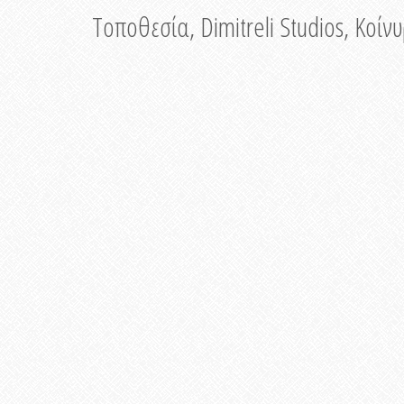
Τοποθεσία, Dimitreli Studios, Κοί