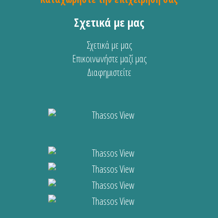
Σχετικά με μας
Σχετικά με μας
Επικοινωνήστε μαζί μας
Διαφημιστείτε