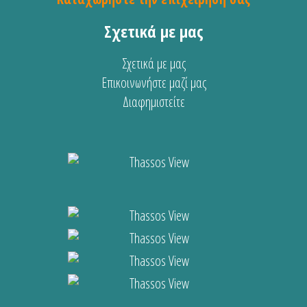
Σχετικά με μας
Σχετικά με μας
Επικοινωνήστε μαζί μας
Διαφημιστείτε