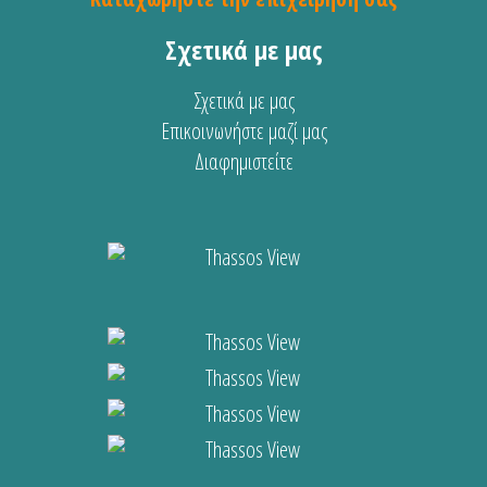
Σχετικά με μας
Σχετικά με μας
Επικοινωνήστε μαζί μας
Διαφημιστείτε