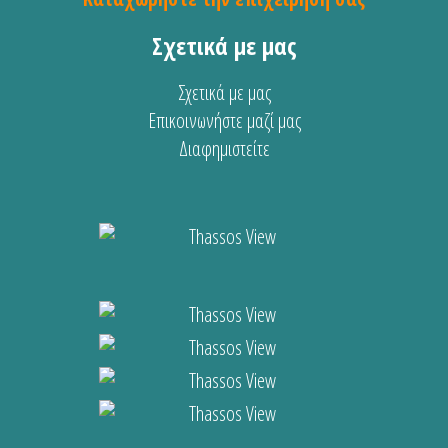
Σχετικά με μας
Σχετικά με μας
Επικοινωνήστε μαζί μας
Διαφημιστείτε