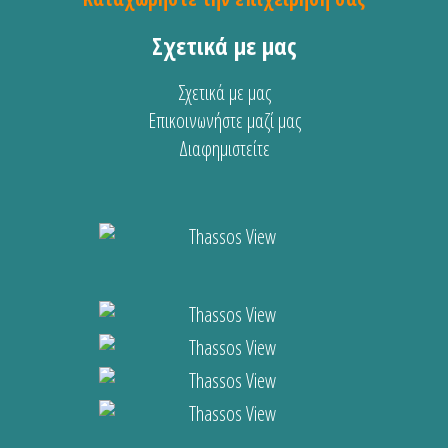
Σχετικά με μας
Σχετικά με μας
Επικοινωνήστε μαζί μας
Διαφημιστείτε