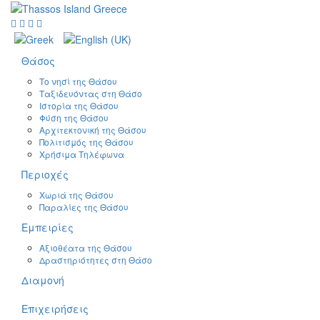
Θάσος
Το νησί της Θάσου
Ταξιδευόντας στη Θάσο
Ιστορία της Θάσου
Φύση της Θάσου
Αρχιτεκτονική της Θάσου
Πολιτισμός της Θάσου
Χρήσιμα Τηλέφωνα
Περιοχές
Χωριά της Θάσου
Παραλίες της Θάσου
Εμπειρίες
Αξιοθέατα της Θάσου
Δραστηριότητες στη Θάσο
Διαμονή
Επιχειρήσεις