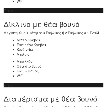
WiFi
Error
Δίκλινο με θέα βουνό
Μέγιστη Χωριτικότητα: 3 Ενήλικες ή 2 Ενήλικες & 1 Παιδί
Διπλό Κρεβάτι
Επιπλέον Κρεβάτι
Κουζινάκι
Μπάνιο
Μπαλκόνι
Θέα στο βουνό
Κλιματισμός
WiFi
Error
Διαμέρισμα με θέα βουνό