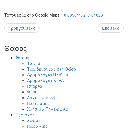
Τοποθεσία στο Google Maps:
40.665841, 24.761626
Προηγούμενο
Επόμενο
Θάσος
Θάσος
Το νησί
Ταξιδευόντας στη Θάσο
Δρομολόγια Πλοίων
Δρομολόγια ΚΤΕΛ
Ιστορία
Φύση
Αρχιτεκτονική
Πολιτισμός
Χρήσιμα Τηλέφωνα
Περιοχές
Χωριά
Παραλίες