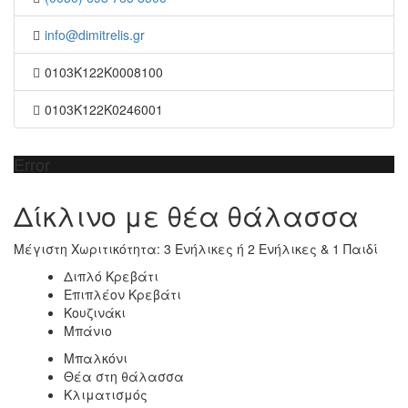
info@dimitrelis.gr
0103K122K0008100
0103K122K0246001
Error
Δίκλινο με θέα θάλασσα
Μέγιστη Χωριτικότητα: 3 Ενήλικες ή 2 Ενήλικες & 1 Παιδί
Διπλό Κρεβάτι
Επιπλέον Κρεβάτι
Κουζινάκι
Μπάνιο
Μπαλκόνι
Θέα στη θάλασσα
Κλιματισμός