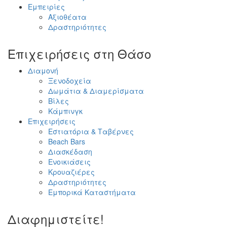
Εμπειρίες
Αξιοθέατα
Δραστηριότητες
Επιχειρήσεις στη Θάσο
Διαμονή
Ξενοδοχεία
Δωμάτια & Διαμερίσματα
Βίλες
Κάμπινγκ
Επιχειρήσεις
Εστιατόρια & Ταβέρνες
Beach Bars
Διασκέδαση
Ενοικιάσεις
Κρουαζιέρες
Δραστηριότητες
Εμπορικά Καταστήματα
Διαφημιστείτε!