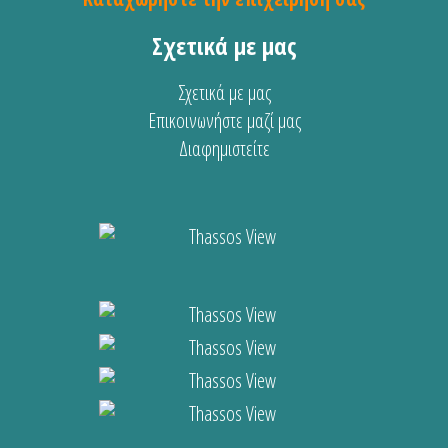
Σχετικά με μας
Σχετικά με μας
Επικοινωνήστε μαζί μας
Διαφημιστείτε