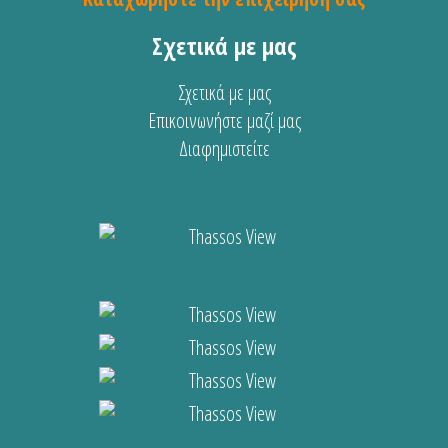
Σχετικά με μας
Σχετικά με μας
Επικοινωνήστε μαζί μας
Διαφημιστείτε