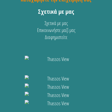
Σχετικά με μας
Σχετικά με μας
Επικοινωνήστε μαζί μας
Διαφημιστείτε