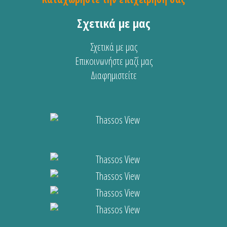
Σχετικά με μας
Σχετικά με μας
Επικοινωνήστε μαζί μας
Διαφημιστείτε