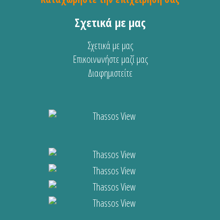
Σχετικά με μας
Σχετικά με μας
Επικοινωνήστε μαζί μας
Διαφημιστείτε