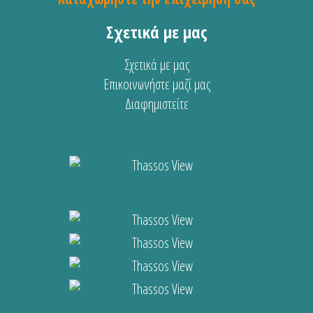
Σχετικά με μας
Σχετικά με μας
Επικοινωνήστε μαζί μας
Διαφημιστείτε