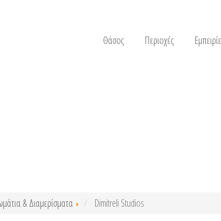
Θάσος
Περιοχές
Εμπειρίε
ωμάτια & Διαμερίσματα
Dimitreli Studios