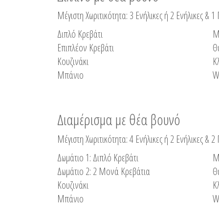
Μέγιστη Χωριτικότητα: 3 Ενήλικες ή 2 Ενήλικες & 1 
Διπλό Κρεβάτι
Μ
Επιπλέον Κρεβάτι
Θ
Κουζινάκι
Κ
Μπάνιο
W
Διαμέρισμα με θέα βουνό
Μέγιστη Χωριτικότητα: 4 Ενήλικες ή 2 Ενήλικες & 2
Δωμάτιο 1: Διπλό Κρεβάτι
Μ
Δωμάτιο 2: 2 Μονά Κρεβάτια
Θ
Κουζινάκι
Κ
Μπάνιο
W