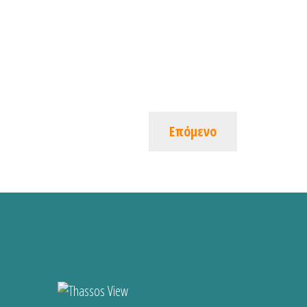
Επόμενο