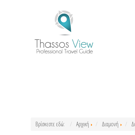
Βρίσκεστε εδώ:
Αρχική
Διαμονή
Δ