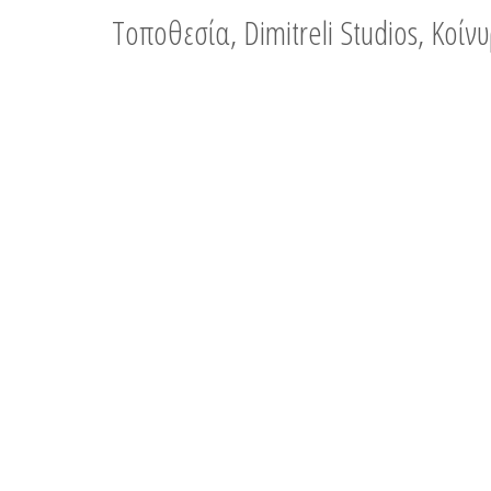
Τοποθεσία, Dimitreli Studios, Κοί