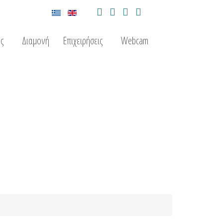
ς
Διαμονή
Επιχειρήσεις
Webcam