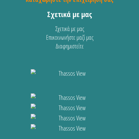
Σχετικά με μας
Σχετικά με μας
Επικοινωνήστε μαζί μας
Διαφημιστείτε