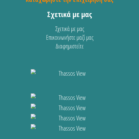
Σχετικά με μας
Σχετικά με μας
Επικοινωνήστε μαζί μας
Διαφημιστείτε