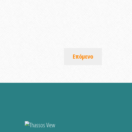
Επόμενο