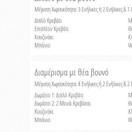
Μέγιστη Χωριτικότητα: 3 Ενήλικες ή 2 Ενήλικες & 1 
Διπλό Κρεβάτι
Μ
Επιπλέον Κρεβάτι
Θ
Κουζινάκι
Κ
Μπάνιο
W
Διαμέρισμα με θέα βουνό
Μέγιστη Χωριτικότητα: 4 Ενήλικες ή 2 Ενήλικες & 2
Δωμάτιο 1: Διπλό Κρεβάτι
Μ
Δωμάτιο 2: 2 Μονά Κρεβάτια
Θ
Κουζινάκι
Κ
Μπάνιο
W