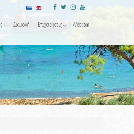
ς
Διαμονή
Επιχειρήσεις
Webcam