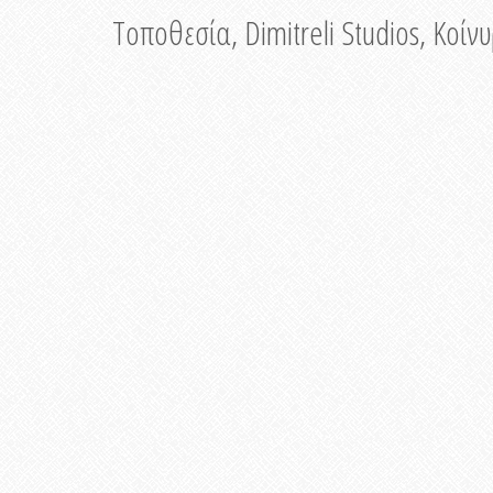
Τοποθεσία, Dimitreli Studios, Κοί