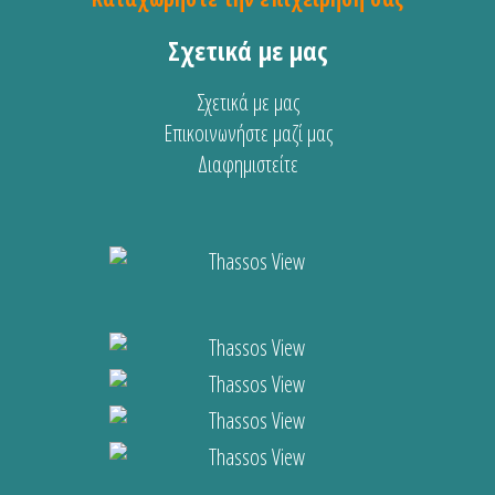
Σχετικά με μας
Σχετικά με μας
Επικοινωνήστε μαζί μας
Διαφημιστείτε