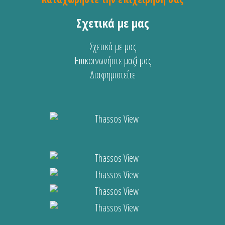
Σχετικά με μας
Σχετικά με μας
Επικοινωνήστε μαζί μας
Διαφημιστείτε