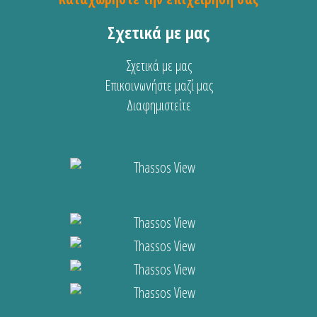
Σχετικά με μας
Σχετικά με μας
Επικοινωνήστε μαζί μας
Διαφημιστείτε