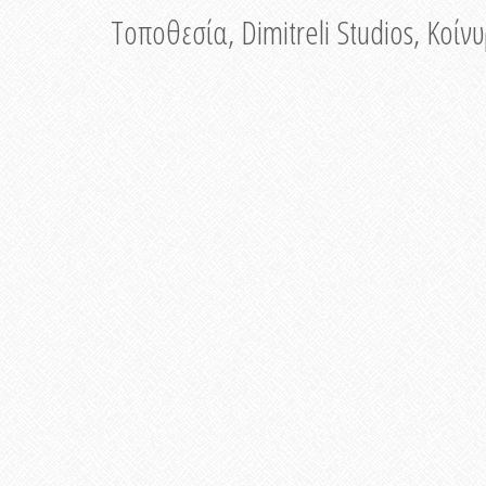
Τοποθεσία, Dimitreli Studios, Κοί