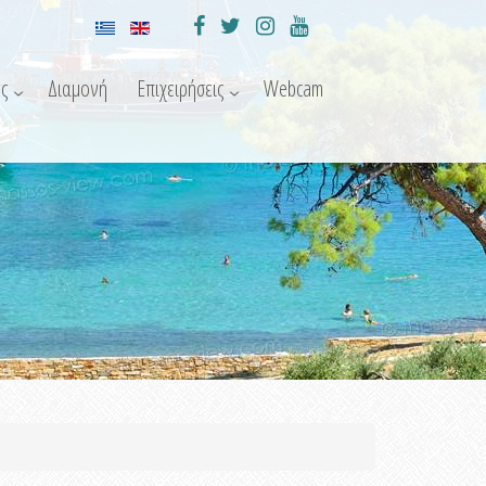
ς
Διαμονή
Επιχειρήσεις
Webcam