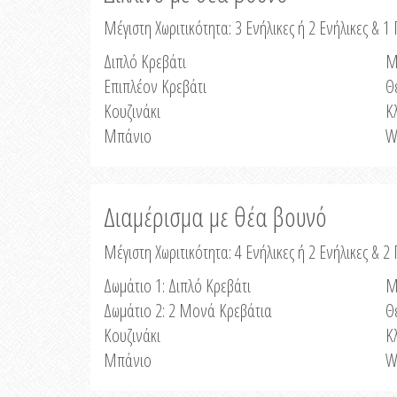
Μέγιστη Χωριτικότητα: 3 Ενήλικες ή 2 Ενήλικες & 1 
Διπλό Κρεβάτι
Μ
Επιπλέον Κρεβάτι
Θ
Κουζινάκι
Κ
Μπάνιο
W
Διαμέρισμα με θέα βουνό
Μέγιστη Χωριτικότητα: 4 Ενήλικες ή 2 Ενήλικες & 2
Δωμάτιο 1: Διπλό Κρεβάτι
Μ
Δωμάτιο 2: 2 Μονά Κρεβάτια
Θ
Κουζινάκι
Κ
Μπάνιο
W