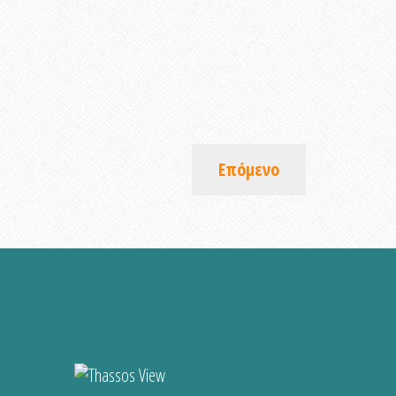
Επόμενο