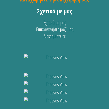
Σχετικά με μας
Σχετικά με μας
Επικοινωνήστε μαζί μας
Διαφημιστείτε