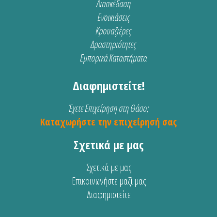
Διασκέδαση
Ενοικιάσεις
Κρουαζιέρες
Δραστηριότητες
Εμπορικά Καταστήματα
Διαφημιστείτε!
Έχετε Επιχείρηση στη Θάσο;
Καταχωρήστε την επιχείρησή σας
Σχετικά με μας
Σχετικά με μας
Επικοινωνήστε μαζί μας
Διαφημιστείτε