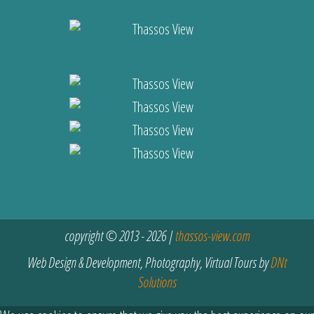
copyright © 2013 - 2026 |
thassos-view.com
Web Design & Development, Photography, Virtual Tours by
DNt
Solutions