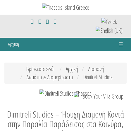
Αρχική
☰
Βρίσκεστε εδώ:
Αρχική
Διαμονή
Δωμάτια & Διαμερίσματα
Dimitreli Studios
Dimitreli Studios – Ήσυχη Διαμονή Κοντά
στην Παραλία Παράδεισος στα Κοινύρα,