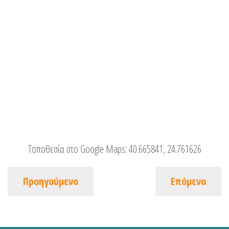
Τοποθεσία στο Google Maps:
40.665841, 24.761626
Προηγούμενο
Επόμενο