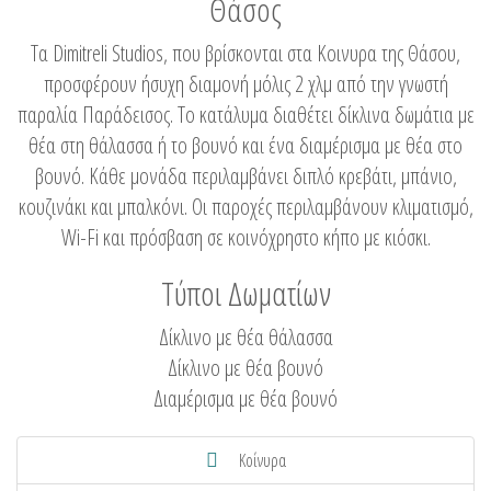
Θάσος
Τα Dimitreli Studios, που βρίσκονται στα Κοινυρα της Θάσου,
προσφέρουν ήσυχη διαμονή μόλις 2 χλμ από την γνωστή
παραλία Παράδεισος. Το κατάλυμα διαθέτει δίκλινα δωμάτια με
θέα στη θάλασσα ή το βουνό και ένα διαμέρισμα με θέα στο
βουνό. Κάθε μονάδα περιλαμβάνει διπλό κρεβάτι, μπάνιο,
κουζινάκι και μπαλκόνι. Οι παροχές περιλαμβάνουν κλιματισμό,
Wi-Fi και πρόσβαση σε κοινόχρηστο κήπο με κιόσκι.
Τύποι Δωματίων
Δίκλινο με θέα θάλασσα
Δίκλινο με θέα βουνό
Διαμέρισμα με θέα βουνό
Κοίνυρα