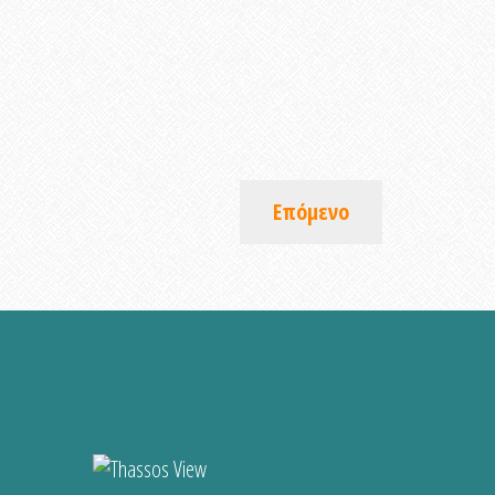
Επόμενο