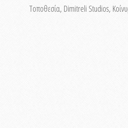
Τοποθεσία, Dimitreli Studios, Κοί