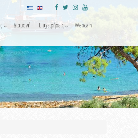
ς
Διαμονή
Επιχειρήσεις
Webcam