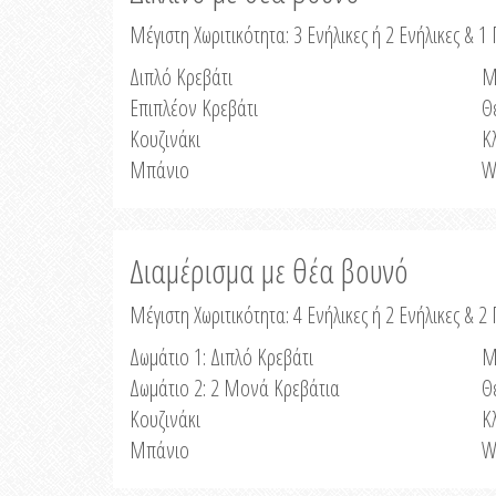
Μέγιστη Χωριτικότητα: 3 Ενήλικες ή 2 Ενήλικες & 1 
Διπλό Κρεβάτι
Μ
Επιπλέον Κρεβάτι
Θ
Κουζινάκι
Κ
Μπάνιο
W
Διαμέρισμα με θέα βουνό
Μέγιστη Χωριτικότητα: 4 Ενήλικες ή 2 Ενήλικες & 2
Δωμάτιο 1: Διπλό Κρεβάτι
Μ
Δωμάτιο 2: 2 Μονά Κρεβάτια
Θ
Κουζινάκι
Κ
Μπάνιο
W