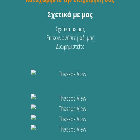
Σχετικά με μας
Σχετικά με μας
Επικοινωνήστε μαζί μας
Διαφημιστείτε