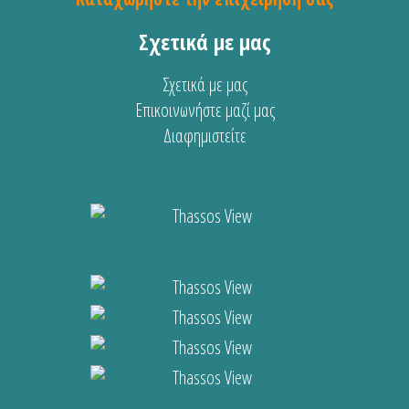
Σχετικά με μας
Σχετικά με μας
Επικοινωνήστε μαζί μας
Διαφημιστείτε