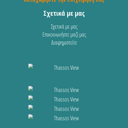
Σχετικά με μας
Σχετικά με μας
Επικοινωνήστε μαζί μας
Διαφημιστείτε