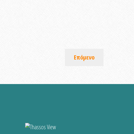
Επόμενο