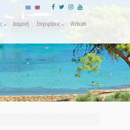
ς
Διαμονή
Επιχειρήσεις
Webcam