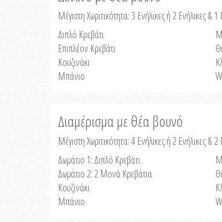
Μέγιστη Χωριτικότητα: 3 Ενήλικες ή 2 Ενήλικες & 1 
Διπλό Κρεβάτι
Μ
Επιπλέον Κρεβάτι
Θ
Κουζινάκι
Κ
Μπάνιο
W
Διαμέρισμα με θέα βουνό
Μέγιστη Χωριτικότητα: 4 Ενήλικες ή 2 Ενήλικες & 2
Δωμάτιο 1: Διπλό Κρεβάτι
Μ
Δωμάτιο 2: 2 Μονά Κρεβάτια
Θ
Κουζινάκι
Κ
Μπάνιο
W