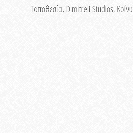
Τοποθεσία, Dimitreli Studios, Κοί