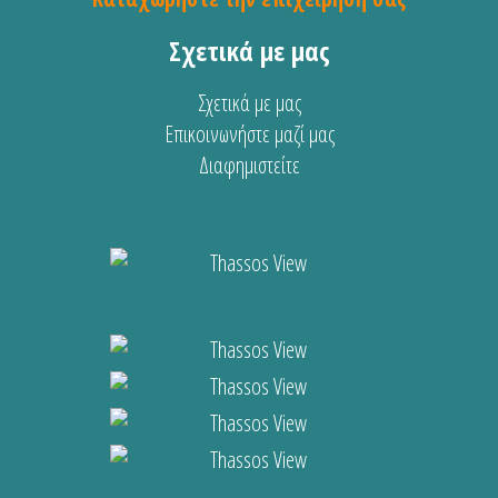
Σχετικά με μας
Σχετικά με μας
Επικοινωνήστε μαζί μας
Διαφημιστείτε