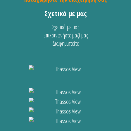
Σχετικά με μας
Σχετικά με μας
Επικοινωνήστε μαζί μας
Διαφημιστείτε