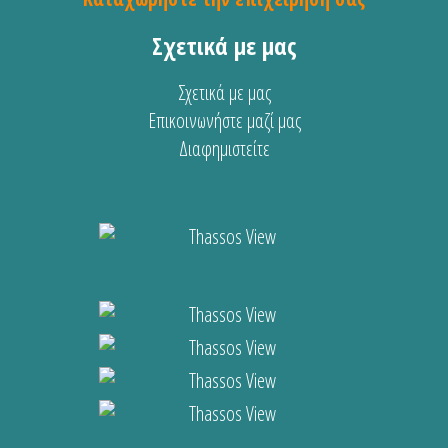
Σχετικά με μας
Σχετικά με μας
Επικοινωνήστε μαζί μας
Διαφημιστείτε