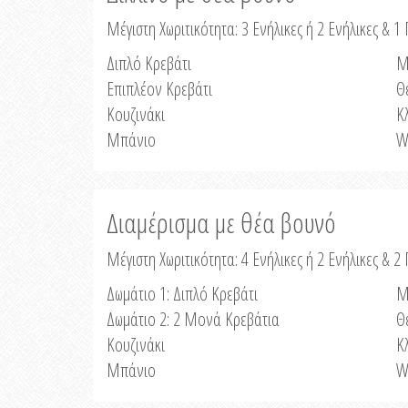
Μέγιστη Χωριτικότητα: 3 Ενήλικες ή 2 Ενήλικες & 1 
Διπλό Κρεβάτι
Μ
Επιπλέον Κρεβάτι
Θ
Κουζινάκι
Κ
Μπάνιο
W
Διαμέρισμα με θέα βουνό
Μέγιστη Χωριτικότητα: 4 Ενήλικες ή 2 Ενήλικες & 2
Δωμάτιο 1: Διπλό Κρεβάτι
Μ
Δωμάτιο 2: 2 Μονά Κρεβάτια
Θ
Κουζινάκι
Κ
Μπάνιο
W