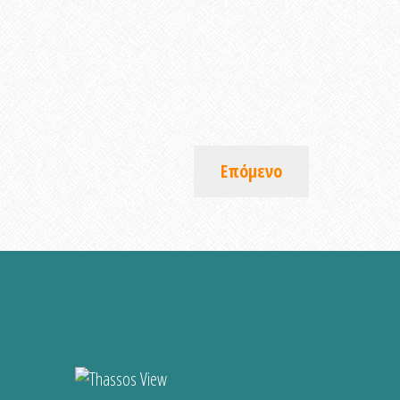
Επόμενο