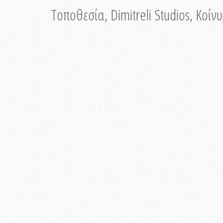
Τοποθεσία, Dimitreli Studios, Κοί