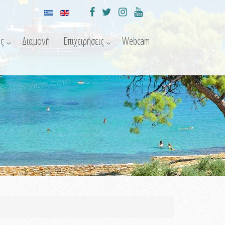
ς
Διαμονή
Επιχειρήσεις
Webcam