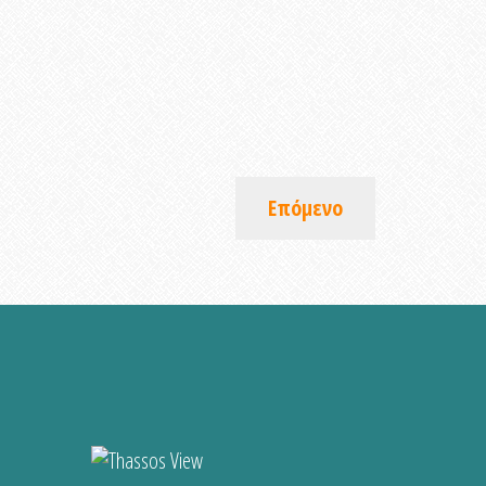
Επόμενο