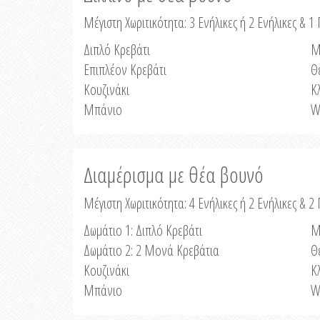
Μέγιστη Χωριτικότητα: 3 Ενήλικες ή 2 Ενήλικες & 1 
Διπλό Κρεβάτι
Μ
Επιπλέον Κρεβάτι
Θ
Κουζινάκι
Κ
Μπάνιο
W
Διαμέρισμα με θέα βουνό
Μέγιστη Χωριτικότητα: 4 Ενήλικες ή 2 Ενήλικες & 2
Δωμάτιο 1: Διπλό Κρεβάτι
Μ
Δωμάτιο 2: 2 Μονά Κρεβάτια
Θ
Κουζινάκι
Κ
Μπάνιο
W