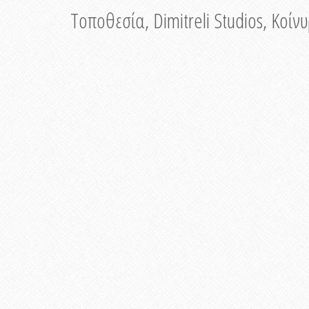
Τοποθεσία, Dimitreli Studios, Κοί