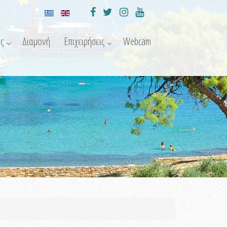
ς
Διαμονή
Επιχειρήσεις
Webcam