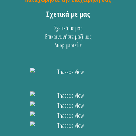
Σχετικά με μας
Σχετικά με μας
Επικοινωνήστε μαζί μας
Διαφημιστείτε