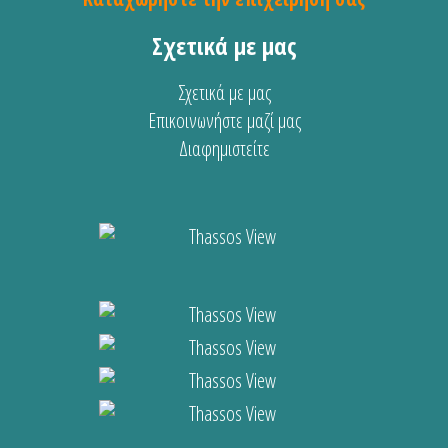
Σχετικά με μας
Σχετικά με μας
Επικοινωνήστε μαζί μας
Διαφημιστείτε