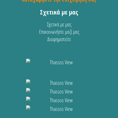
Σχετικά με μας
Σχετικά με μας
Επικοινωνήστε μαζί μας
Διαφημιστείτε