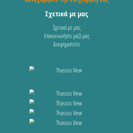
Σχετικά με μας
Σχετικά με μας
Επικοινωνήστε μαζί μας
Διαφημιστείτε