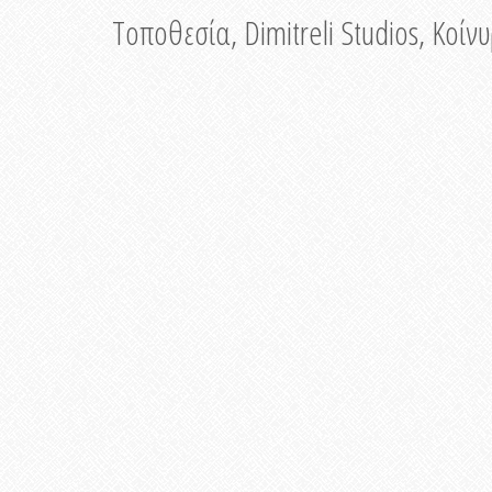
Τοποθεσία, Dimitreli Studios, Κοί