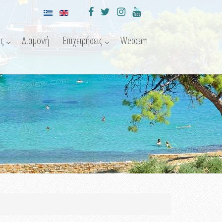
ς
Διαμονή
Επιχειρήσεις
Webcam