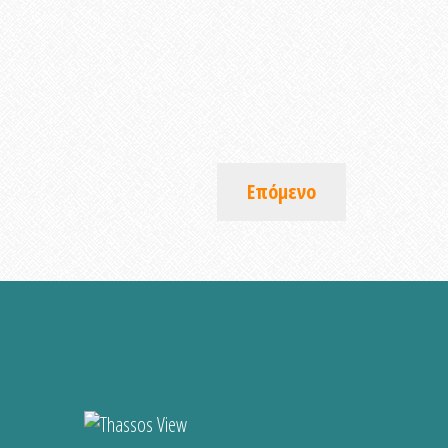
Επόμενο