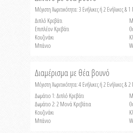
Μέγιστη Χωριτικότητα: 3 Ενήλικες ή 2 Ενήλικες & 1 
Διπλό Κρεβάτι
Μ
Επιπλέον Κρεβάτι
Θ
Κουζινάκι
Κ
Μπάνιο
W
Διαμέρισμα με θέα βουνό
Μέγιστη Χωριτικότητα: 4 Ενήλικες ή 2 Ενήλικες & 2
Δωμάτιο 1: Διπλό Κρεβάτι
Μ
Δωμάτιο 2: 2 Μονά Κρεβάτια
Θ
Κουζινάκι
Κ
Μπάνιο
W