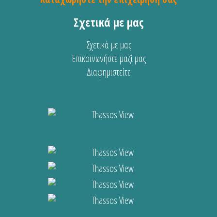
Σχετικά με μας
Σχετικά με μας
Επικοινωνήστε μαζί μας
Διαφημιστείτε