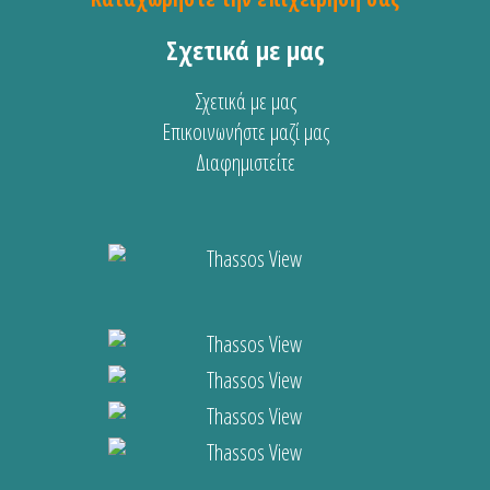
Σχετικά με μας
Σχετικά με μας
Επικοινωνήστε μαζί μας
Διαφημιστείτε