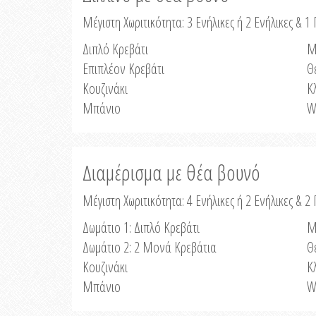
Μέγιστη Χωριτικότητα: 3 Ενήλικες ή 2 Ενήλικες & 1 
Διπλό Κρεβάτι
Μ
Επιπλέον Κρεβάτι
Θ
Κουζινάκι
Κ
Μπάνιο
W
Διαμέρισμα με θέα βουνό
Μέγιστη Χωριτικότητα: 4 Ενήλικες ή 2 Ενήλικες & 2
Δωμάτιο 1: Διπλό Κρεβάτι
Μ
Δωμάτιο 2: 2 Μονά Κρεβάτια
Θ
Κουζινάκι
Κ
Μπάνιο
W