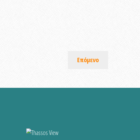
Επόμενο