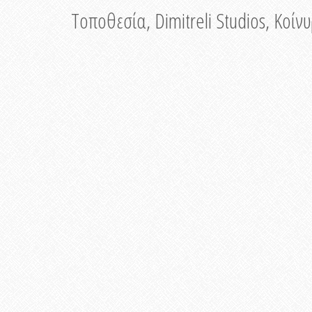
Τοποθεσία, Dimitreli Studios, Κοί