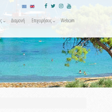
ς
Διαμονή
Επιχειρήσεις
Webcam