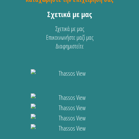
Σχετικά με μας
Σχετικά με μας
Επικοινωνήστε μαζί μας
Διαφημιστείτε