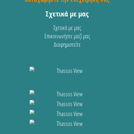
Σχετικά με μας
Σχετικά με μας
Επικοινωνήστε μαζί μας
Διαφημιστείτε