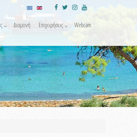
ς
Διαμονή
Επιχειρήσεις
Webcam