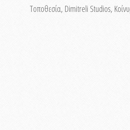
Τοποθεσία, Dimitreli Studios, Κοί