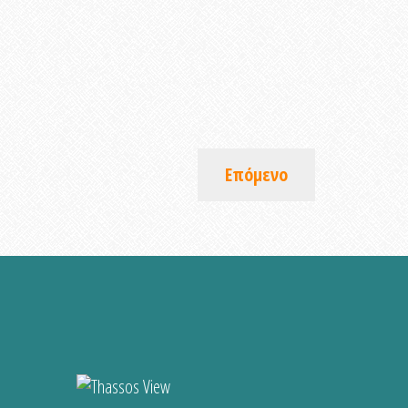
Επόμενο