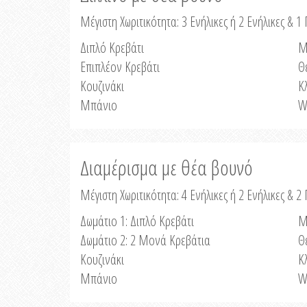
Μέγιστη Χωριτικότητα: 3 Ενήλικες ή 2 Ενήλικες & 1 
Διπλό Κρεβάτι
Μ
Επιπλέον Κρεβάτι
Θ
Κουζινάκι
Κ
Μπάνιο
W
Διαμέρισμα με θέα βουνό
Μέγιστη Χωριτικότητα: 4 Ενήλικες ή 2 Ενήλικες & 2
Δωμάτιο 1: Διπλό Κρεβάτι
Μ
Δωμάτιο 2: 2 Μονά Κρεβάτια
Θ
Κουζινάκι
Κ
Μπάνιο
W