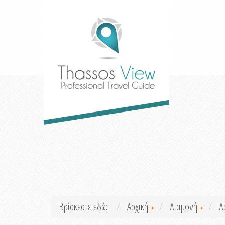
Βρίσκεστε εδώ:
Αρχική
Διαμονή
Δ