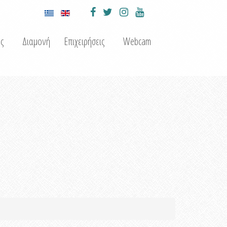
ς
Διαμονή
Επιχειρήσεις
Webcam