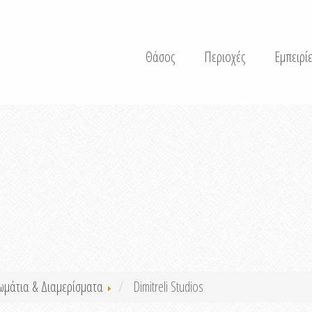
Θάσος
Περιοχές
Εμπειρίε
ωμάτια & Διαμερίσματα
Dimitreli Studios