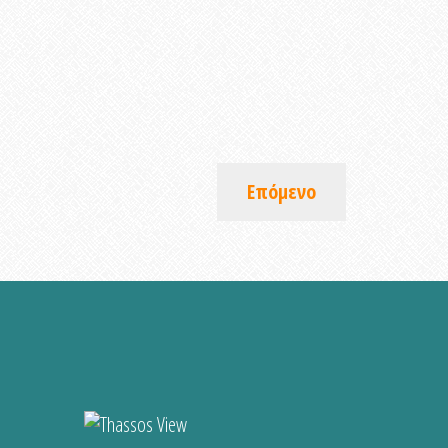
Επόμενο