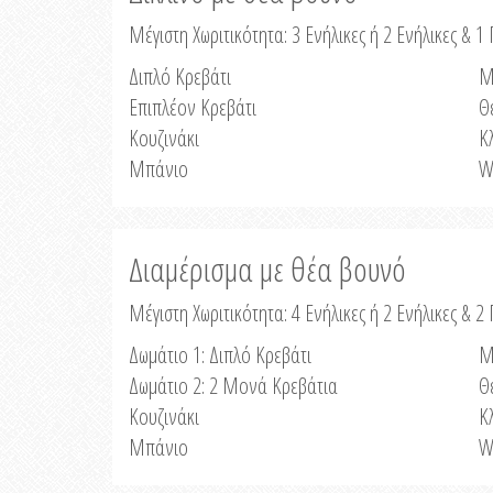
Μέγιστη Χωριτικότητα: 3 Ενήλικες ή 2 Ενήλικες & 1 
Διπλό Κρεβάτι
Μ
Επιπλέον Κρεβάτι
Θ
Κουζινάκι
Κ
Μπάνιο
W
Διαμέρισμα με θέα βουνό
Μέγιστη Χωριτικότητα: 4 Ενήλικες ή 2 Ενήλικες & 2
Δωμάτιο 1: Διπλό Κρεβάτι
Μ
Δωμάτιο 2: 2 Μονά Κρεβάτια
Θ
Κουζινάκι
Κ
Μπάνιο
W