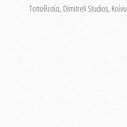
Τοποθεσία, Dimitreli Studios, Κοί