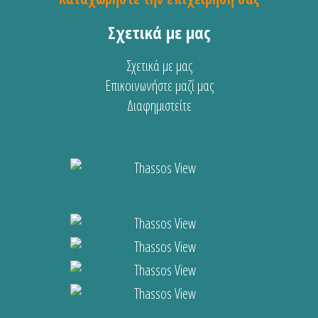
Σχετικά με μας
Σχετικά με μας
Επικοινωνήστε μαζί μας
Διαφημιστείτε