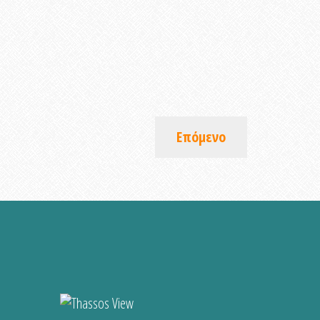
Επόμενο