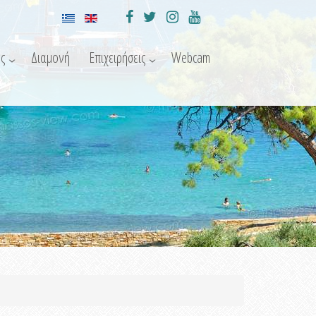
ς
Διαμονή
Επιχειρήσεις
Webcam