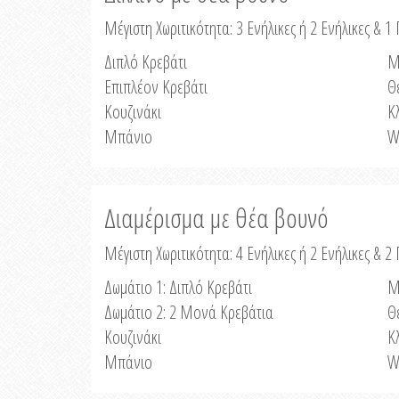
Μέγιστη Χωριτικότητα: 3 Ενήλικες ή 2 Ενήλικες & 1 
Διπλό Κρεβάτι
Μ
Επιπλέον Κρεβάτι
Θ
Κουζινάκι
Κ
Μπάνιο
W
Διαμέρισμα με θέα βουνό
Μέγιστη Χωριτικότητα: 4 Ενήλικες ή 2 Ενήλικες & 2
Δωμάτιο 1: Διπλό Κρεβάτι
Μ
Δωμάτιο 2: 2 Μονά Κρεβάτια
Θ
Κουζινάκι
Κ
Μπάνιο
W