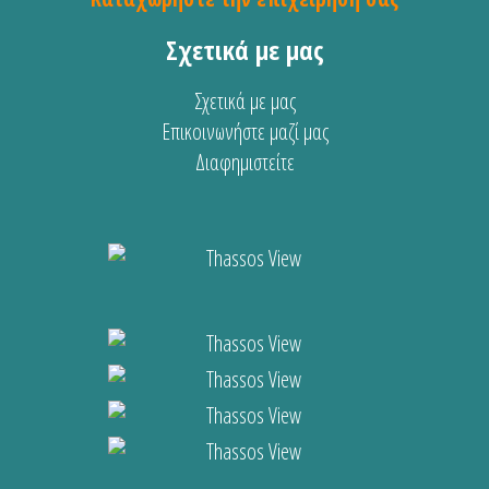
Σχετικά με μας
Σχετικά με μας
Επικοινωνήστε μαζί μας
Διαφημιστείτε